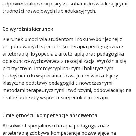
odpowiedzialność w pracy z osobami doświadczającymi
trudności rozwojowych lub edukacyjnych.
Co wyróżnia kierunek
Kierunek umożliwia studentom I roku wybór jednej z
proponowanych specjalności: terapia pedagogiczna z
arteterapią, logopedia z arteterapią oraz pedagogika
opiekuńczo-wychowawca z resocjalizacją. Wyróżnia się
praktycznym, interdyscyplinarnym i holistycznym
podejściem do wspierania rozwoju człowieka. Łączy
klasyczne podstawy pedagogiki z nowoczesnymi
metodami terapeutycznymi i twórczymi, odpowiadając na
realne potrzeby współczesnej edukacji i terapii.
Umiejętności i kompetencje absolwenta
Absolwent specjalności terapia pedagogiczna z
arteterapią zdobywa kompetencje pozwalające na