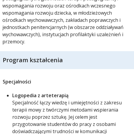
wspomagania rozwoju oraz ośrodkach wczesnego
wspomagania rozwoju dziecka, w młodzieżowych
ośrodkach wychowawczych, zakładach poprawczych i
jednostkach penitencjarnych (w obszarze oddziaływań
wychowawczych), instytucjach profilaktyki uzależnień i
przemocy.
Program kształcenia
Specjalności
Logopedia z arteterapią
Specjalność łączy wiedzę i umiejętności z zakresu
terapii mowy z twórczymi metodami wspierania
rozwoju poprzez sztukę. Jej celem jest
przygotowanie studentów do pracy z osobami
doświadczającymi trudności w komunikacji