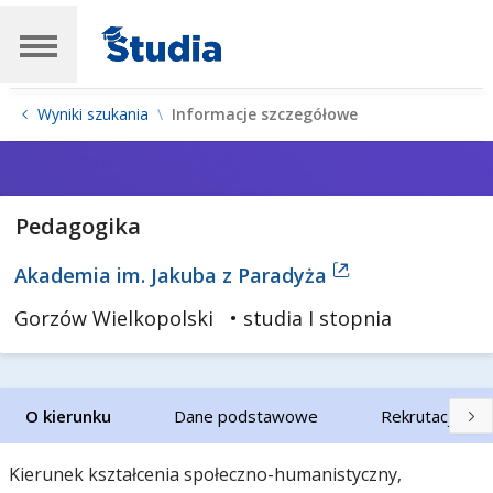
Wyniki szukania
Informacje szczegółowe
Pedagogika
Akademia im. Jakuba z Paradyża
Gorzów Wielkopolski
• studia I stopnia
O kierunku
Dane podstawowe
Rekrutacja
Kierunek kształcenia społeczno-humanistyczny,