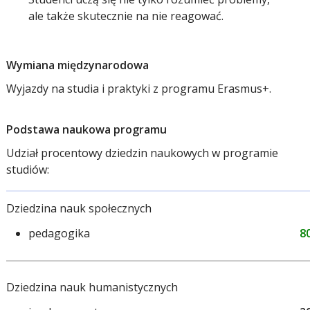
ale także skutecznie na nie reagować.
Wymiana międzynarodowa
Wyjazdy na studia i praktyki z programu Erasmus+.
Podstawa naukowa programu
Udział procentowy dziedzin naukowych w programie
studiów:
Dziedzina nauk społecznych
pedagogika
8
Dziedzina nauk humanistycznych