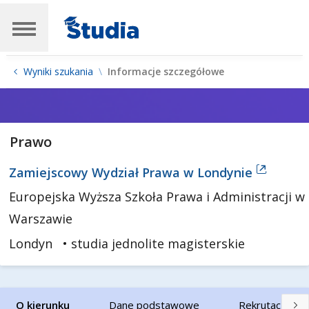
Wyniki szukania
Informacje szczegółowe
Prawo
Zamiejscowy Wydział Prawa w Londynie
Europejska Wyższa Szkoła Prawa i Administracji w
Warszawie
Londyn
• studia jednolite magisterskie
O kierunku
Dane podstawowe
Rekrutacja