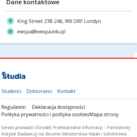
Dane kontaktowe
King Street 238-246, W6 ORF Londyn
ewspa@ewspa.edu.pl
Studenci
Doktoranci
Kontakt
Regulamin
Deklaracja dostępności
Polityka prywatności i polityka cookies
Mapa strony
Serwis prowadzi Ośrodek Przetwarzania Informacji – Państwowy
Instytut Badawczy na zlecenie Ministerstwa Nauki i Szkolnictwa