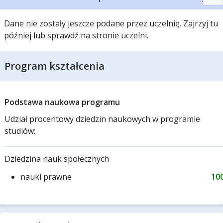
Dane nie zostały jeszcze podane przez uczelnię. Zajrzyj tu
później lub sprawdź na stronie uczelni.
Program kształcenia
Podstawa naukowa programu
Udział procentowy dziedzin naukowych w programie
studiów:
Dziedzina nauk społecznych
nauki prawne
10