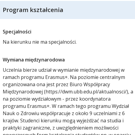
Program kształcenia
Specjalności
Na kierunku nie ma specjalności.
Wymiana międzynarodowa
Uczelnia bierze udział w wymianie międzynarodowej w
ramach programu Erasmus+. Na poziomie centralnym
organizowana ona jest przez Biuro Współpracy
Międzynarodowej (https://dwm.ubb.edu.pl/aktualnosci/), a
na poziomie wydziałowym - przez koordynatora
programu Erasmus+. W ramach tego programu Wydział
Nauk o Zdrowiu współpracuje z około 9 uczelniami z 6
krajów. Studenci kierunku mogą wyjeżdżać na studia i
praktyki zagraniczne, z uwzględnieniem możliwości