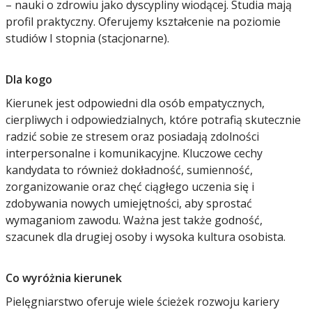
– nauki o zdrowiu jako dyscypliny wiodącej. Studia mają
profil praktyczny. Oferujemy kształcenie na poziomie
studiów I stopnia (stacjonarne).
Dla kogo
Kierunek jest odpowiedni dla osób empatycznych,
cierpliwych i odpowiedzialnych, które potrafią skutecznie
radzić sobie ze stresem oraz posiadają zdolności
interpersonalne i komunikacyjne. Kluczowe cechy
kandydata to również dokładność, sumienność,
zorganizowanie oraz chęć ciągłego uczenia się i
zdobywania nowych umiejętności, aby sprostać
wymaganiom zawodu. Ważna jest także godność,
szacunek dla drugiej osoby i wysoka kultura osobista.
Co wyróżnia kierunek
Pielęgniarstwo oferuje wiele ścieżek rozwoju kariery