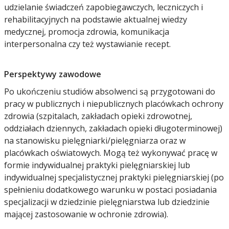
udzielanie świadczeń zapobiegawczych, leczniczych i
rehabilitacyjnych na podstawie aktualnej wiedzy
medycznej, promocja zdrowia, komunikacja
interpersonalna czy też wystawianie recept.
Perspektywy zawodowe
Po ukończeniu studiów absolwenci są przygotowani do
pracy w publicznych i niepublicznych placówkach ochrony
zdrowia (szpitalach, zakładach opieki zdrowotnej,
oddziałach dziennych, zakładach opieki długoterminowej)
na stanowisku pielęgniarki/pielęgniarza oraz w
placówkach oświatowych. Mogą też wykonywać pracę w
formie indywidualnej praktyki pielęgniarskiej lub
indywidualnej specjalistycznej praktyki pielęgniarskiej (po
spełnieniu dodatkowego warunku w postaci posiadania
specjalizacji w dziedzinie pielęgniarstwa lub dziedzinie
mającej zastosowanie w ochronie zdrowia).