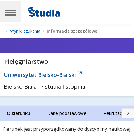
Wyniki szukania
Informacje szczegółowe
Pielęgniarstwo
Uniwersytet Bielsko-Bialski
Bielsko-Biała
• studia I stopnia
O kierunku
Dane podstawowe
Rekrutacja
Kierunek jest przyporządkowany do dyscypliny naukowej