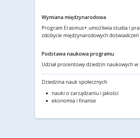
Wymiana międzynarodowa
Program Erasmus+ umożliwia studia i prak
zdobycie międzynarodowych doświadczeń 
Podstawa naukowa programu
Udział procentowy dziedzin naukowych w 
Dziedzina nauk społecznych
nauki o zarządzaniu i jakości
ekonomia i finanse