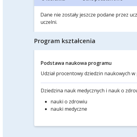
Dane nie zostały jeszcze podane przez ucze
uczelni.
Program kształcenia
Podstawa naukowa programu
Udział procentowy dziedzin naukowych w 
Dziedzina nauk medycznych i nauk o zdro
nauki o zdrowiu
nauki medyczne