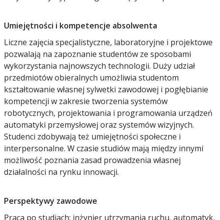
Umiejętności i kompetencje absolwenta
Liczne zajęcia specjalistyczne, laboratoryjne i projektowe
pozwalają na zapoznanie studentów ze sposobami
wykorzystania najnowszych technologii. Duży udział
przedmiotów obieralnych umożliwia studentom
kształtowanie własnej sylwetki zawodowej i pogłębianie
kompetencji w zakresie tworzenia systemów
robotycznych, projektowania i programowania urządzeń
automatyki przemysłowej oraz systemów wizyjnych.
Studenci zdobywają też umiejętności społeczne i
interpersonalne. W czasie studiów mają między innymi
możliwość poznania zasad prowadzenia własnej
działalności na rynku innowacji.
Perspektywy zawodowe
Praca po studiach: inżynier utrzymania ruchu, automatyk,