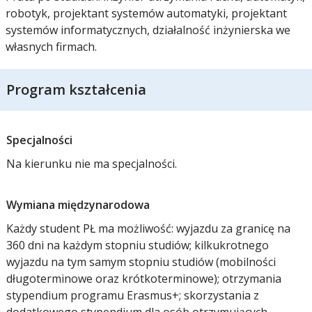
robotyk, projektant systemów automatyki, projektant
systemów informatycznych, działalność inżynierska we
własnych firmach.
Program kształcenia
Specjalności
Na kierunku nie ma specjalności.
Wymiana międzynarodowa
Każdy student PŁ ma możliwość: wyjazdu za granicę na
360 dni na każdym stopniu studiów; kilkukrotnego
wyjazdu na tym samym stopniu studiów (mobilności
długoterminowe oraz krótkoterminowe); otrzymania
stypendium programu Erasmus+; skorzystania z