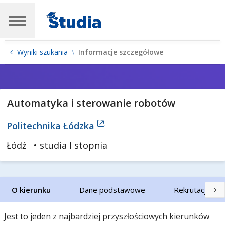
Wyniki szukania
Informacje szczegółowe
Automatyka i sterowanie robotów
Politechnika Łódzka
Łódź
• studia I stopnia
O kierunku
Dane podstawowe
Rekrutacja
Jest to jeden z najbardziej przyszłościowych kierunków