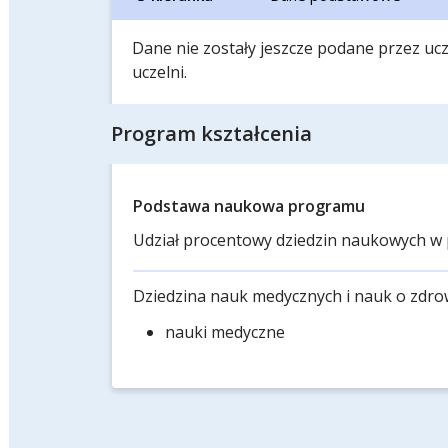
Dane nie zostały jeszcze podane przez ucze
uczelni.
Program kształcenia
Podstawa naukowa programu
Udział procentowy dziedzin naukowych w 
Dziedzina nauk medycznych i nauk o zdro
nauki medyczne