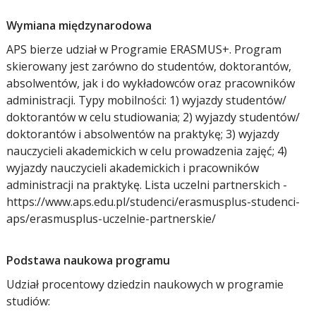
Wymiana międzynarodowa
APS bierze udział w Programie ERASMUS+. Program
skierowany jest zarówno do studentów, doktorantów,
absolwentów, jak i do wykładowców oraz pracowników
administracji. Typy mobilności: 1) wyjazdy studentów/
doktorantów w celu studiowania; 2) wyjazdy studentów/
doktorantów i absolwentów na praktykę; 3) wyjazdy
nauczycieli akademickich w celu prowadzenia zajęć; 4)
wyjazdy nauczycieli akademickich i pracowników
administracji na praktykę. Lista uczelni partnerskich -
https://www.aps.edu.pl/studenci/erasmusplus-studenci-
aps/erasmusplus-uczelnie-partnerskie/
Podstawa naukowa programu
Udział procentowy dziedzin naukowych w programie
studiów: