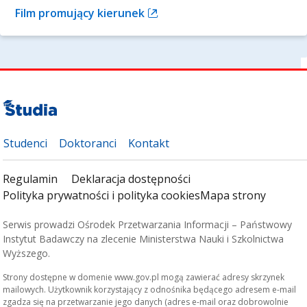
Film promujący kierunek
Studenci
Doktoranci
Kontakt
Regulamin
Deklaracja dostępności
Polityka prywatności i polityka cookies
Mapa strony
Serwis prowadzi Ośrodek Przetwarzania Informacji – Państwowy
Instytut Badawczy na zlecenie Ministerstwa Nauki i Szkolnictwa
Wyższego.
Strony dostępne w domenie www.gov.pl mogą zawierać adresy skrzynek
mailowych. Użytkownik korzystający z odnośnika będącego adresem e-mail
zgadza się na przetwarzanie jego danych (adres e-mail oraz dobrowolnie