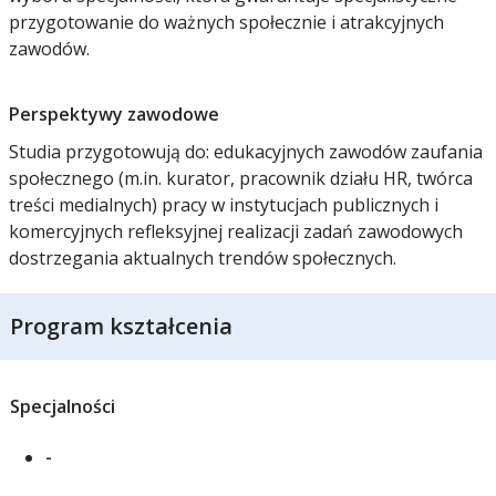
przygotowanie do ważnych społecznie i atrakcyjnych
zawodów.
Perspektywy zawodowe
Studia przygotowują do: edukacyjnych zawodów zaufania
społecznego (m.in. kurator, pracownik działu HR, twórca
treści medialnych) pracy w instytucjach publicznych i
komercyjnych refleksyjnej realizacji zadań zawodowych
dostrzegania aktualnych trendów społecznych.
Program kształcenia
Specjalności
-