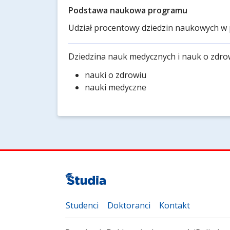
Podstawa naukowa programu
Udział procentowy dziedzin naukowych w 
Dziedzina nauk medycznych i nauk o zdro
nauki o zdrowiu
nauki medyczne
Studenci
Doktoranci
Kontakt