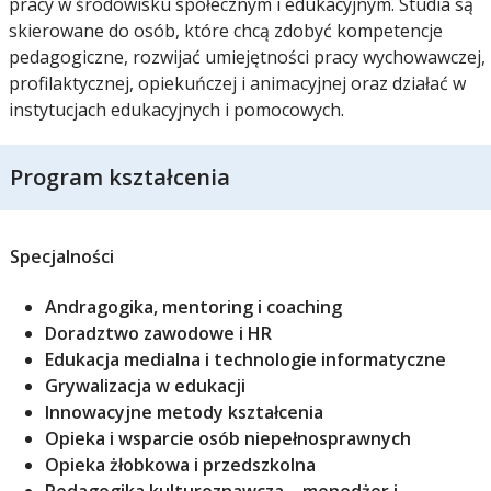
pracy w środowisku społecznym i edukacyjnym. Studia są
skierowane do osób, które chcą zdobyć kompetencje
pedagogiczne, rozwijać umiejętności pracy wychowawczej,
profilaktycznej, opiekuńczej i animacyjnej oraz działać w
instytucjach edukacyjnych i pomocowych.
Program kształcenia
Specjalności
Andragogika, mentoring i coaching
Doradztwo zawodowe i HR
Edukacja medialna i technologie informatyczne
Grywalizacja w edukacji
Innowacyjne metody kształcenia
Opieka i wsparcie osób niepełnosprawnych
Opieka żłobkowa i przedszkolna