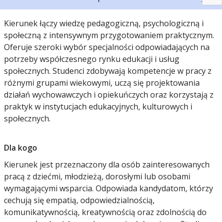
Kierunek łączy wiedzę pedagogiczną, psychologiczną i
społeczną z intensywnym przygotowaniem praktycznym.
Oferuje szeroki wybór specjalności odpowiadających na
potrzeby współczesnego rynku edukacji i usług
społecznych. Studenci zdobywają kompetencje w pracy z
różnymi grupami wiekowymi, uczą się projektowania
działań wychowawczych i opiekuńczych oraz korzystają z
praktyk w instytucjach edukacyjnych, kulturowych i
społecznych.
Dla kogo
Kierunek jest przeznaczony dla osób zainteresowanych
pracą z dziećmi, młodzieżą, dorosłymi lub osobami
wymagającymi wsparcia. Odpowiada kandydatom, którzy
cechują się empatią, odpowiedzialnością,
komunikatywnością, kreatywnością oraz zdolnością do