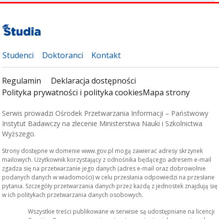
Studenci
Doktoranci
Kontakt
Regulamin
Deklaracja dostępności
Polityka prywatności i polityka cookies
Mapa strony
Serwis prowadzi Ośrodek Przetwarzania Informacji – Państwowy
Instytut Badawczy na zlecenie Ministerstwa Nauki i Szkolnictwa
Wyższego.
Strony dostępne w domenie www.gov.pl mogą zawierać adresy skrzynek
mailowych. Użytkownik korzystający z odnośnika będącego adresem e-mail
zgadza się na przetwarzanie jego danych (adres e-mail oraz dobrowolnie
podanych danych w wiadomości) w celu przesłania odpowiedzi na przesłane
pytania. Szczegóły przetwarzania danych przez każdą z jednostek znajdują się
w ich politykach przetwarzania danych osobowych.
Wszystkie treści publikowane w serwisie są udostępniane na licencji