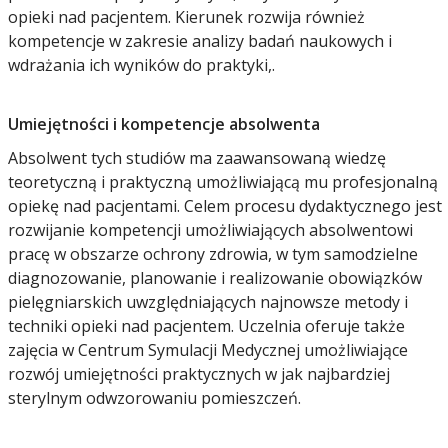
opieki nad pacjentem. Kierunek rozwija również
kompetencje w zakresie analizy badań naukowych i
wdrażania ich wyników do praktyki,.
Umiejętności i kompetencje absolwenta
Absolwent tych studiów ma zaawansowaną wiedzę
teoretyczną i praktyczną umożliwiającą mu profesjonalną
opiekę nad pacjentami. Celem procesu dydaktycznego jest
rozwijanie kompetencji umożliwiających absolwentowi
pracę w obszarze ochrony zdrowia, w tym samodzielne
diagnozowanie, planowanie i realizowanie obowiązków
pielęgniarskich uwzględniających najnowsze metody i
techniki opieki nad pacjentem. Uczelnia oferuje także
zajęcia w Centrum Symulacji Medycznej umożliwiające
rozwój umiejętności praktycznych w jak najbardziej
sterylnym odwzorowaniu pomieszczeń.