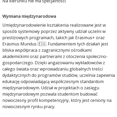
Na kierunku nie ma specjalności.
Wymiana międzynarodowa
Umiędzynarodowienie kształcenia realizowane jest w
sposób systemowy poprzez aktywny udział uczelni w
prestiżowych programach, takich jak Erasmus+ oraz
Erasmus Mundus 🇪🇺. Fundamentem tych działań jest
bliska współpraca z zagranicznymi ośrodkami
akademickimi oraz partnerami z otoczenia społeczno-
gospodarczego. Dzięki angażowaniu wykładowców z
całego świata oraz wprowadzaniu globalnych treści
dydaktycznych do programów studiów, uczelnia zapewnia
edukację odpowiadającą współczesnym standardom
międzynarodowym. Udział w projektach o zasięgu
międzynarodowym pozwala studentom budować
nowoczesny profil kompetencyjny, który jest ceniony na
nowoczesnym rynku pracy.