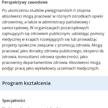
Perspektywy zawodowe
Po ukończeniu studiów pielęgniarskich II stopnia
absolwenci mogą pracować w różnych ośrodkach opieki
zdrowotnej, a także w administracji państwowej i
samorządowej. W organizacjach pozarządowych
zajmujących się zdrowiem publicznym, udzielając pomocy
medycznej w krajach rozwijających się lub prowadząc
projekty społeczne związane z promocją zdrowia. Mogą
pracować jako doradcy zdrowia publicznego, eksperci ds.
zdrowia, konsultanci zdrowia społeczności, jako
pracownicy departamentów zdrowia. Absolwenci mogą
podjąć pracę jako wykładowcy uczelniach medycznych.
Program kształcenia
Specjalności