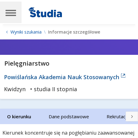
Wyniki szukania
Informacje szczegółowe
Pielęgniarstwo
Powiślańska Akademia Nauk Stosowanych
Kwidzyn
• studia II stopnia
O kierunku
Dane podstawowe
Rekrutacja
Kierunek koncentruje się na pogłębianiu zaawansowanej