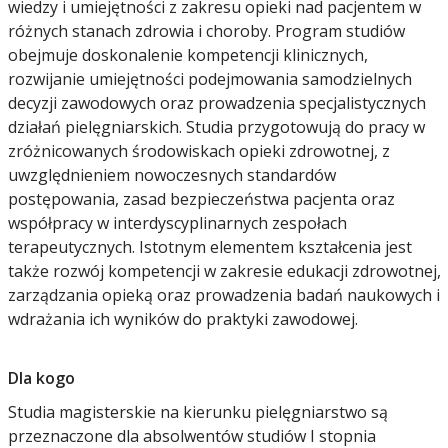
wiedzy i umiejętności z zakresu opieki nad pacjentem w
różnych stanach zdrowia i choroby. Program studiów
obejmuje doskonalenie kompetencji klinicznych,
rozwijanie umiejętności podejmowania samodzielnych
decyzji zawodowych oraz prowadzenia specjalistycznych
działań pielęgniarskich. Studia przygotowują do pracy w
zróżnicowanych środowiskach opieki zdrowotnej, z
uwzględnieniem nowoczesnych standardów
postępowania, zasad bezpieczeństwa pacjenta oraz
współpracy w interdyscyplinarnych zespołach
terapeutycznych. Istotnym elementem kształcenia jest
także rozwój kompetencji w zakresie edukacji zdrowotnej,
zarządzania opieką oraz prowadzenia badań naukowych i
wdrażania ich wyników do praktyki zawodowej.
Dla kogo
Studia magisterskie na kierunku pielęgniarstwo są
przeznaczone dla absolwentów studiów I stopnia