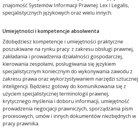
znajomość Systemów Informacji Prawnej: Lex i Legalis,
specjalistycznych językowych oraz wielu innych.
Umiejętności i kompetencje absolwenta
Zdobędziesz kompetencje i umiejętności praktyczne
poszukiwane na rynku pracy: z zakresu obsługi prawnej,
zakładania i prowadzenia działalności gospodarczej,
kierowania zespołami, posługiwania się językiem
specjalistycznym koniecznym do wykonywania zawodu z
zakresu prawa oraz wykorzystywaniem narzędzi sztucznej
inteligencji. Będziesz gotowy do komunikowania się z
użyciem specjalistycznej terminologii prawnej,
krytycznego myślenia i doboru informacji, umiejętność
prowadzenia negocjacji prawniczych, sporządzania pism
procesowych, umów i innych dokumentów niezbędnych w
pracy prawnika.