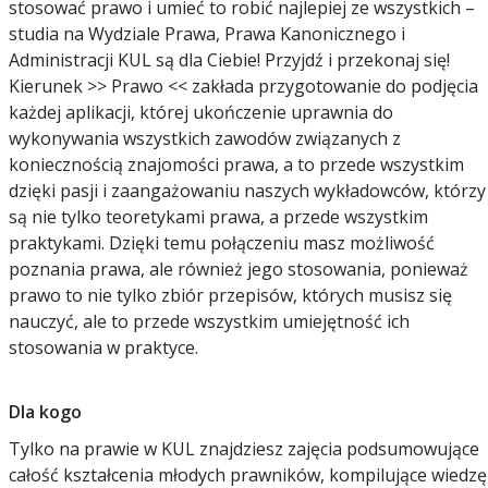
stosować prawo i umieć to robić najlepiej ze wszystkich –
studia na Wydziale Prawa, Prawa Kanonicznego i
Administracji KUL są dla Ciebie! Przyjdź i przekonaj się!
Kierunek >> Prawo << zakłada przygotowanie do podjęcia
każdej aplikacji, której ukończenie uprawnia do
wykonywania wszystkich zawodów związanych z
koniecznością znajomości prawa, a to przede wszystkim
dzięki pasji i zaangażowaniu naszych wykładowców, którzy
są nie tylko teoretykami prawa, a przede wszystkim
praktykami. Dzięki temu połączeniu masz możliwość
poznania prawa, ale również jego stosowania, ponieważ
prawo to nie tylko zbiór przepisów, których musisz się
nauczyć, ale to przede wszystkim umiejętność ich
stosowania w praktyce.
Dla kogo
Tylko na prawie w KUL znajdziesz zajęcia podsumowujące
całość kształcenia młodych prawników, kompilujące wiedzę