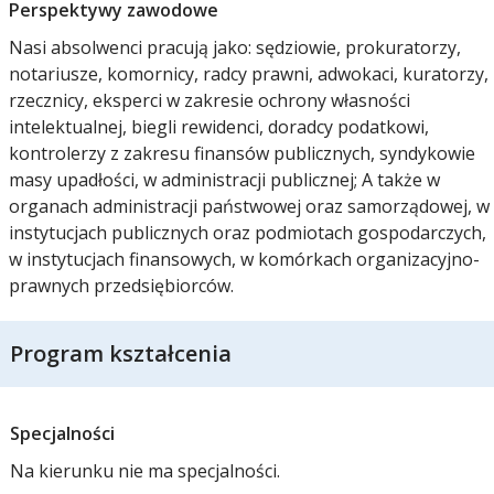
Perspektywy zawodowe
Nasi absolwenci pracują jako: sędziowie, prokuratorzy,
notariusze, komornicy, radcy prawni, adwokaci, kuratorzy,
rzecznicy, eksperci w zakresie ochrony własności
intelektualnej, biegli rewidenci, doradcy podatkowi,
kontrolerzy z zakresu finansów publicznych, syndykowie
masy upadłości, w administracji publicznej; A także w
organach administracji państwowej oraz samorządowej, w
instytucjach publicznych oraz podmiotach gospodarczych,
w instytucjach finansowych, w komórkach organizacyjno-
prawnych przedsiębiorców.
Program kształcenia
Specjalności
Na kierunku nie ma specjalności.