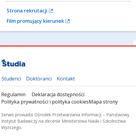
Strona rekrutacji
Film promujący kierunek
Studenci
Doktoranci
Kontakt
Regulamin
Deklaracja dostępności
Polityka prywatności i polityka cookies
Mapa strony
Serwis prowadzi Ośrodek Przetwarzania Informacji – Państwowy
Instytut Badawczy na zlecenie Ministerstwa Nauki i Szkolnictwa
Wyższego.