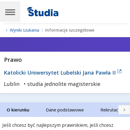
Wyniki szukania
Informacje szczegółowe
Prawo
Katolicki Uniwersytet Lubelski Jana Pawła II
Lublin
• studia jednolite magisterskie
O kierunku
Dane podstawowe
Rekrutacja
Jeśli chcesz być najlepszym prawnikiem, jeśli chcesz