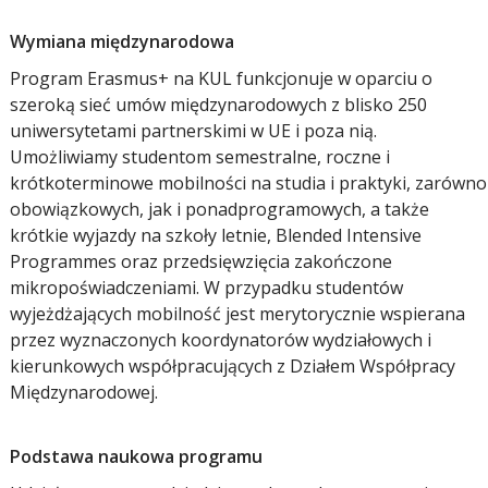
Wymiana międzynarodowa
Program Erasmus+ na KUL funkcjonuje w oparciu o
szeroką sieć umów międzynarodowych z blisko 250
uniwersytetami partnerskimi w UE i poza nią.
Umożliwiamy studentom semestralne, roczne i
krótkoterminowe mobilności na studia i praktyki, zarówno
obowiązkowych, jak i ponadprogramowych, a także
krótkie wyjazdy na szkoły letnie, Blended Intensive
Programmes oraz przedsięwzięcia zakończone
mikropoświadczeniami. W przypadku studentów
wyjeżdżających mobilność jest merytorycznie wspierana
przez wyznaczonych koordynatorów wydziałowych i
kierunkowych współpracujących z Działem Współpracy
Międzynarodowej.
Podstawa naukowa programu