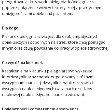
przygotowują do zawodu pielęgniarki/pielęgniarza
poprzez połączenie wiedzy teoretycznej z praktycznymi
umiejętnościami opieki nad pacjentem.
Dla kogo
Kierunek pielęgniarstwo jest dla osób empatycznych,
opiekuńczych i odpornych na stres, które chcą pomagać
innym oraz czują powołanie do pracy w opiece zdrowotnej.
Co wyróżnia kierunek
Kształcenie na kierunku pielęgniarstwo wykazuje
interdyscyplinarny charakter powiązany z różnymi
dyscyplinami nauki, tj. dyscypliną nauk o zdrowiu i
dyscypliną nauk medycznych (w ramach dziedziny
naukowej nauki medyczne i nauki o zdrowiu).
Umiejętności i kompetencje absolwenta