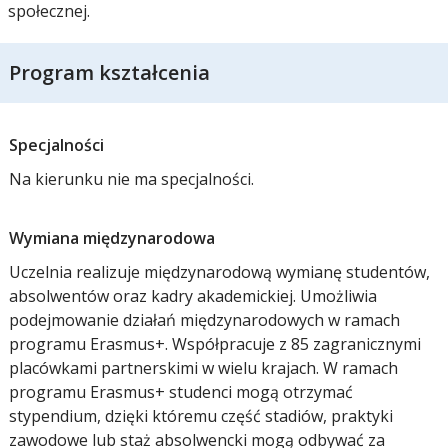
społecznej.
Program kształcenia
Specjalności
Na kierunku nie ma specjalności.
Wymiana międzynarodowa
Uczelnia realizuje międzynarodową wymianę studentów,
absolwentów oraz kadry akademickiej. Umożliwia
podejmowanie działań międzynarodowych w ramach
programu Erasmus+. Współpracuje z 85 zagranicznymi
placówkami partnerskimi w wielu krajach. W ramach
programu Erasmus+ studenci mogą otrzymać
stypendium, dzięki któremu część stadiów, praktyki
zawodowe lub staż absolwencki mogą odbywać za