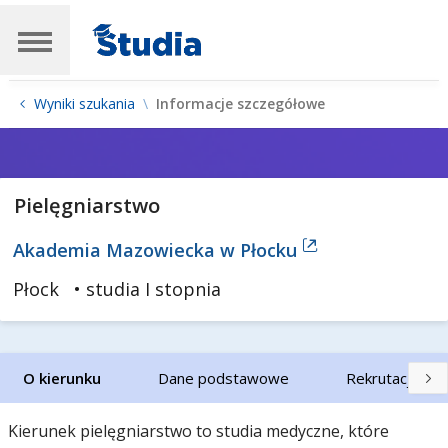
Wyniki szukania
Informacje szczegółowe
Pielęgniarstwo
Akademia Mazowiecka w Płocku
Płock
• studia I stopnia
O kierunku
Dane podstawowe
Rekrutacja
Kierunek pielęgniarstwo to studia medyczne, które