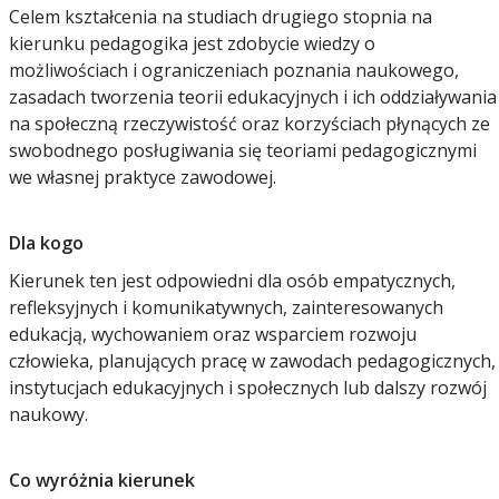
Celem kształcenia na studiach drugiego stopnia na
kierunku pedagogika jest zdobycie wiedzy o
możliwościach i ograniczeniach poznania naukowego,
zasadach tworzenia teorii edukacyjnych i ich oddziaływania
na społeczną rzeczywistość oraz korzyściach płynących ze
swobodnego posługiwania się teoriami pedagogicznymi
we własnej praktyce zawodowej.
Dla kogo
Kierunek ten jest odpowiedni dla osób empatycznych,
refleksyjnych i komunikatywnych, zainteresowanych
edukacją, wychowaniem oraz wsparciem rozwoju
człowieka, planujących pracę w zawodach pedagogicznych,
instytucjach edukacyjnych i społecznych lub dalszy rozwój
naukowy.
Co wyróżnia kierunek