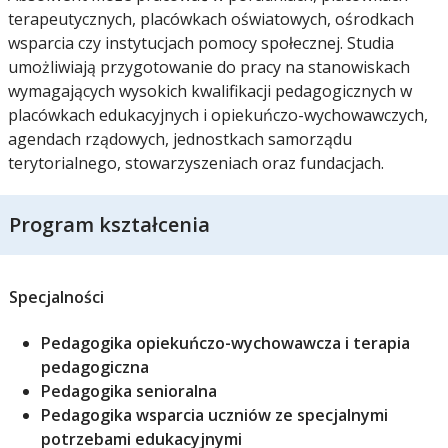
terapeutycznych, placówkach oświatowych, ośrodkach
wsparcia czy instytucjach pomocy społecznej. Studia
umożliwiają przygotowanie do pracy na stanowiskach
wymagających wysokich kwalifikacji pedagogicznych w
placówkach edukacyjnych i opiekuńczo-wychowawczych,
agendach rządowych, jednostkach samorządu
terytorialnego, stowarzyszeniach oraz fundacjach.
Program kształcenia
Specjalności
Pedagogika opiekuńczo-wychowawcza i terapia
pedagogiczna
Pedagogika senioralna
Pedagogika wsparcia uczniów ze specjalnymi
potrzebami edukacyjnymi