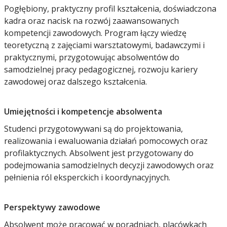
Pogłębiony, praktyczny profil kształcenia, doświadczona
kadra oraz nacisk na rozwój zaawansowanych
kompetencji zawodowych. Program łączy wiedzę
teoretyczną z zajęciami warsztatowymi, badawczymi i
praktycznymi, przygotowując absolwentów do
samodzielnej pracy pedagogicznej, rozwoju kariery
zawodowej oraz dalszego kształcenia.
Umiejętności i kompetencje absolwenta
Studenci przygotowywani są do projektowania,
realizowania i ewaluowania działań pomocowych oraz
profilaktycznych. Absolwent jest przygotowany do
podejmowania samodzielnych decyzji zawodowych oraz
pełnienia ról eksperckich i koordynacyjnych.
Perspektywy zawodowe
Absolwent może pracować w poradniach, placówkach