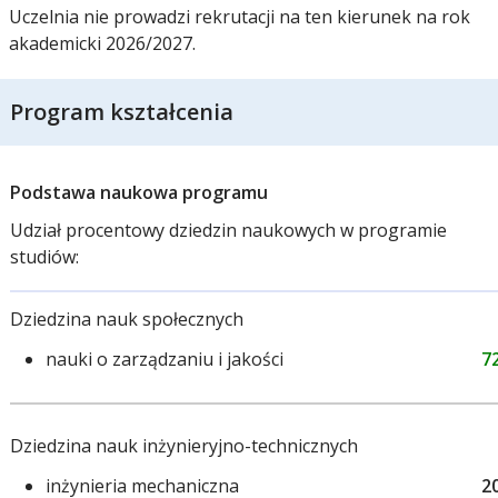
Uczelnia nie prowadzi rekrutacji na ten kierunek na rok
akademicki 2026/2027.
Program kształcenia
Podstawa naukowa programu
Udział procentowy dziedzin naukowych w programie
studiów:
Dziedzina nauk społecznych
nauki o zarządzaniu i jakości
7
Dziedzina nauk inżynieryjno-technicznych
inżynieria mechaniczna
2