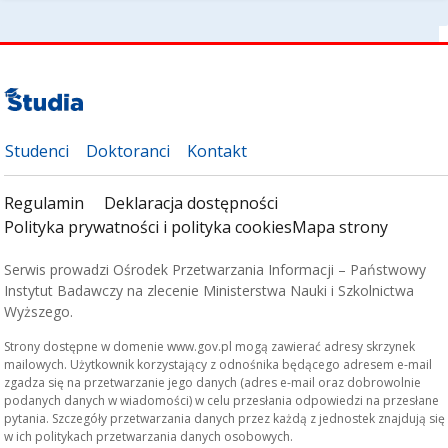
Studenci
Doktoranci
Kontakt
Regulamin
Deklaracja dostępności
Polityka prywatności i polityka cookies
Mapa strony
Serwis prowadzi Ośrodek Przetwarzania Informacji – Państwowy
Instytut Badawczy na zlecenie Ministerstwa Nauki i Szkolnictwa
Wyższego.
Strony dostępne w domenie www.gov.pl mogą zawierać adresy skrzynek
mailowych. Użytkownik korzystający z odnośnika będącego adresem e-mail
zgadza się na przetwarzanie jego danych (adres e-mail oraz dobrowolnie
podanych danych w wiadomości) w celu przesłania odpowiedzi na przesłane
pytania. Szczegóły przetwarzania danych przez każdą z jednostek znajdują się
w ich politykach przetwarzania danych osobowych.