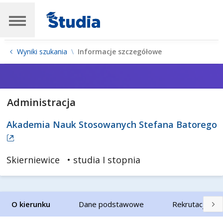
Wyniki szukania
Informacje szczegółowe
Administracja
Akademia Nauk Stosowanych Stefana Batorego
Skierniewice
• studia I stopnia
O kierunku
Dane podstawowe
Rekrutacja