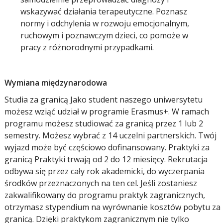
wskazywać działania terapeutyczne. Poznasz
normy i odchylenia w rozwoju emocjonalnym,
ruchowym i poznawczym dzieci, co pomoże w
pracy z różnorodnymi przypadkami.
Wymiana międzynarodowa
Studia za granicą Jako student naszego uniwersytetu
możesz wziąć udział w programie Erasmus+. W ramach
programu możesz studiować za granicą przez 1 lub 2
semestry. Możesz wybrać z 14 uczelni partnerskich. Twój
wyjazd może być częściowo dofinansowany. Praktyki za
granicą Praktyki trwają od 2 do 12 miesięcy. Rekrutacja
odbywa się przez cały rok akademicki, do wyczerpania
środków przeznaczonych na ten cel. Jeśli zostaniesz
zakwalifikowany do programu praktyk zagranicznych,
otrzymasz stypendium na wyrównanie kosztów pobytu za
granicą. Dzięki praktykom zagranicznym nie tylko