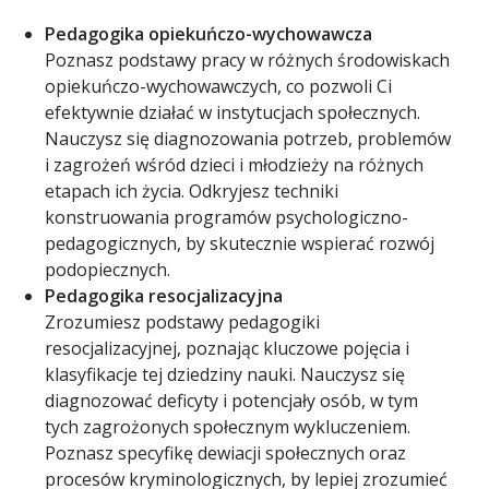
Pedagogika opiekuńczo-wychowawcza
Poznasz podstawy pracy w różnych środowiskach
opiekuńczo-wychowawczych, co pozwoli Ci
efektywnie działać w instytucjach społecznych.
Nauczysz się diagnozowania potrzeb, problemów
i zagrożeń wśród dzieci i młodzieży na różnych
etapach ich życia. Odkryjesz techniki
konstruowania programów psychologiczno-
pedagogicznych, by skutecznie wspierać rozwój
podopiecznych.
Pedagogika resocjalizacyjna
Zrozumiesz podstawy pedagogiki
resocjalizacyjnej, poznając kluczowe pojęcia i
klasyfikacje tej dziedziny nauki. Nauczysz się
diagnozować deficyty i potencjały osób, w tym
tych zagrożonych społecznym wykluczeniem.
Poznasz specyfikę dewiacji społecznych oraz
procesów kryminologicznych, by lepiej zrozumieć