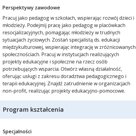
Perspektywy zawodowe
Pracuj jako pedagog w szkołach, wspierając rozwój dzieci i
młodzieży. Podejmij pracę jako pedagog w placówkach
resocjalizacyjnych, pomagając młodzieży w trudnych
sytuacjach życiowych. Zostań specjalistą ds. edukacji
międzykulturowej, wspierając integrację w zróżnicowanych
społecznościach. Pracuj w instytucjach realizujących
projekty edukacyjne i społeczne na rzecz osób
potrzebujących wsparcia. Otwórz własną działalność,
oferując usługi z zakresu doradztwa pedagogicznego i
terapii edukacyjnej. Znajdź zatrudnienie w organizacjach
non-profit, realizując projekty edukacyjno-pomocowe.
Program kształcenia
Specjalności