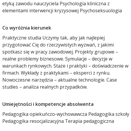
etyką zawodu nauczyciela Psychologia kliniczna z
elementami interwencji kryzysowej Psychoseksuologia
Co wyróżnia kierunek
Praktyczne studia Uczymy tak, aby jak najlepiej
przygotować Cię do rzeczywistych wyzwań, z jakimi
spotkasz się w pracy zawodowej. Projekty grupowe –
realne problemy biznesowe. Symulacje – decyzje w
warunkach rynkowych. Staże i praktyki – doświadczenie w
firmach. Wykłady z praktykami – eksperci z rynku.
Nowoczesne narzędzia – aktualne technologie. Case
studies – analiza realnych przypadków.
Umiejętności i kompetencje absolwenta
Pedagogika opiekuńczo-wychowawcza Pedagogika szkoły
Pedagogika resocjalizacyjna Terapia pedagogiczna