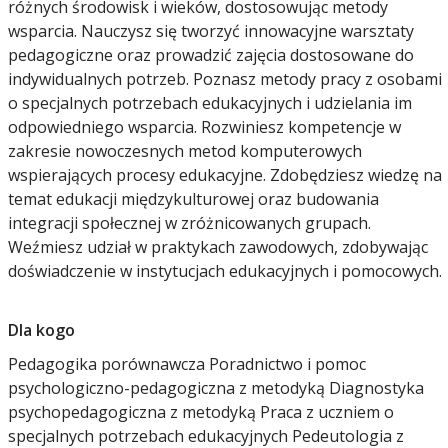
różnych środowisk i wieków, dostosowując metody
wsparcia. Nauczysz się tworzyć innowacyjne warsztaty
pedagogiczne oraz prowadzić zajęcia dostosowane do
indywidualnych potrzeb. Poznasz metody pracy z osobami
o specjalnych potrzebach edukacyjnych i udzielania im
odpowiedniego wsparcia. Rozwiniesz kompetencje w
zakresie nowoczesnych metod komputerowych
wspierających procesy edukacyjne. Zdobędziesz wiedzę na
temat edukacji międzykulturowej oraz budowania
integracji społecznej w zróżnicowanych grupach.
Weźmiesz udział w praktykach zawodowych, zdobywając
doświadczenie w instytucjach edukacyjnych i pomocowych.
Dla kogo
Pedagogika porównawcza Poradnictwo i pomoc
psychologiczno-pedagogiczna z metodyką Diagnostyka
psychopedagogiczna z metodyką Praca z uczniem o
specjalnych potrzebach edukacyjnych Pedeutologia z