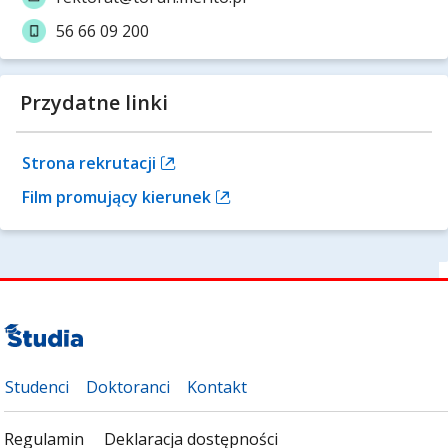
56 66 09 200
Przydatne linki
Strona rekrutacji
Film promujący kierunek
Studenci
Doktoranci
Kontakt
Regulamin
Deklaracja dostępności