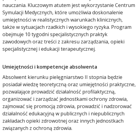
nauczania. Kluczowym atutem jest wykorzystanie Centrum
Symulacji Medycznych, które umożliwia doskonalenie
umiejętności w realistycznych warunkach klinicznych,
także w sytuacjach rzadkich i wysokiego ryzyka. Program
obejmuje 10 tygodni specjalistycznych praktyk
zawodowych oraz treści z zakresu zarządzania, opieki
specjalistycznej i edukacji terapeutycznej.
Umiejętności i kompetencje absolwenta
Absolwent kierunku pielęgniarstwo II stopnia będzie
posiadał wiedzę teoretyczną oraz umiejętności praktyczne,
pozwalające prowadzić działalność profilaktyczną,
organizować i zarządzać jednostkami ochrony zdrowia,
zajmować się promocją zdrowia, prowadzić i nadzorować
działalność edukacyjną w publicznych i niepublicznych
zakładach opieki zdrowotnej oraz innych jednostkach
związanych z ochroną zdrowia.