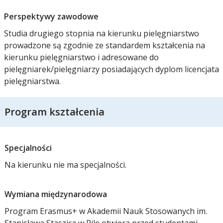
Perspektywy zawodowe
Studia drugiego stopnia na kierunku pielęgniarstwo
prowadzone są zgodnie ze standardem kształcenia na
kierunku pielęgniarstwo i adresowane do
pielęgniarek/pielęgniarzy posiadających dyplom licencjata
pielęgniarstwa.
Program kształcenia
Specjalności
Na kierunku nie ma specjalności.
Wymiana międzynarodowa
Program Erasmus+ w Akademii Nauk Stosowanych im.