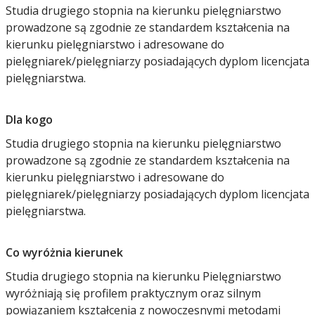
Studia drugiego stopnia na kierunku pielęgniarstwo
prowadzone są zgodnie ze standardem kształcenia na
kierunku pielęgniarstwo i adresowane do
pielęgniarek/pielęgniarzy posiadających dyplom licencjata
pielęgniarstwa.
Dla kogo
Studia drugiego stopnia na kierunku pielęgniarstwo
prowadzone są zgodnie ze standardem kształcenia na
kierunku pielęgniarstwo i adresowane do
pielęgniarek/pielęgniarzy posiadających dyplom licencjata
pielęgniarstwa.
Co wyróżnia kierunek
Studia drugiego stopnia na kierunku Pielęgniarstwo
wyróżniają się profilem praktycznym oraz silnym
powiązaniem kształcenia z nowoczesnymi metodami