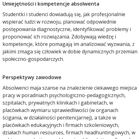
Umiejętności i kompetencje absolwenta
Studentki i studenci dowiadują się, jak profesjonalnie
wspierać ludzi w rozwoju, planować odpowiednie
postępowania diagnostyczne, identyfikować problemy i
proponować ich rozwiązania. Zdobywają wiedzę i
kompetencje, które pomagają im analizować wyzwania, z
jakimi zmaga się człowiek w dobie dynamicznych przemian
społeczno-gospodarczych.
Perspektywy zawodowe
Absolwenci maja szanse na znalezienie ciekawego miejsca
pracy w poradniach psychologiczno-pedagogicznych,
szpitalach, prywatnych klinikach i gabinetach, w
placówkach wymiaru sprawiedliwości (w organach
ścigania, w działalności penitencjarnej), a także w
placówkach edukacyjnych i firmach szkoleniowych,
działach human resources, firmach headhuntingowych, w