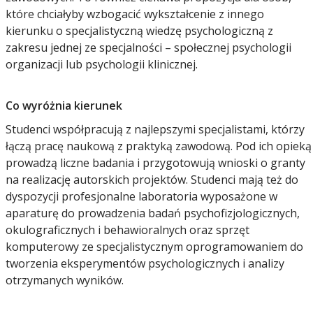
które chciałyby wzbogacić wykształcenie z innego
kierunku o specjalistyczną wiedzę psychologiczną z
zakresu jednej ze specjalności – społecznej psychologii
organizacji lub psychologii klinicznej.
Co wyróżnia kierunek
Studenci współpracują z najlepszymi specjalistami, którzy
łączą pracę naukową z praktyką zawodową. Pod ich opieką
prowadzą liczne badania i przygotowują wnioski o granty
na realizację autorskich projektów. Studenci mają też do
dyspozycji profesjonalne laboratoria wyposażone w
aparaturę do prowadzenia badań psychofizjologicznych,
okulograficznych i behawioralnych oraz sprzęt
komputerowy ze specjalistycznym oprogramowaniem do
tworzenia eksperymentów psychologicznych i analizy
otrzymanych wyników.