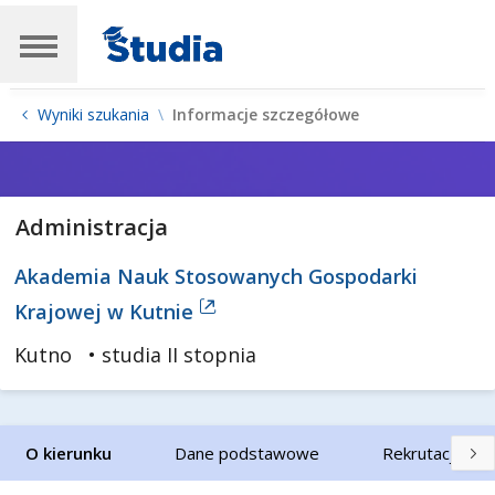
Wyniki szukania
Informacje szczegółowe
Administracja
Akademia Nauk Stosowanych Gospodarki
Krajowej w Kutnie
Kutno
• studia II stopnia
O kierunku
Dane podstawowe
Rekrutacja