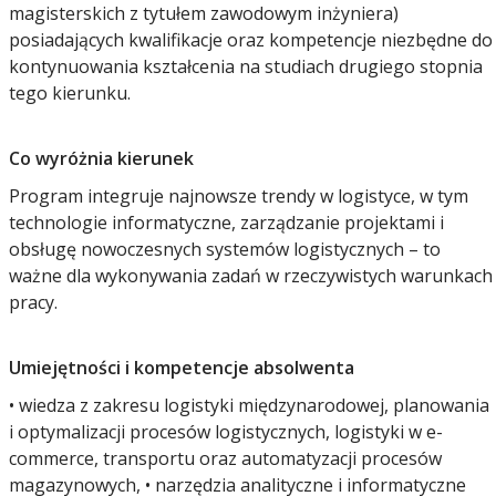
magisterskich z tytułem zawodowym inżyniera)
posiadających kwalifikacje oraz kompetencje niezbędne do
kontynuowania kształcenia na studiach drugiego stopnia
tego kierunku.
Co wyróżnia kierunek
Program integruje najnowsze trendy w logistyce, w tym
technologie informatyczne, zarządzanie projektami i
obsługę nowoczesnych systemów logistycznych – to
ważne dla wykonywania zadań w rzeczywistych warunkach
pracy.
Umiejętności i kompetencje absolwenta
• wiedza z zakresu logistyki międzynarodowej, planowania
i optymalizacji procesów logistycznych, logistyki w e-
commerce, transportu oraz automatyzacji procesów
magazynowych, • narzędzia analityczne i informatyczne