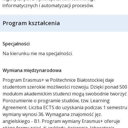
informatycznych i automatyzacji procesów.
Program kształcenia
Specjalności
Na kierunku nie ma specjalności.
Wymiana międzynarodowa
Program Erasmus+ w Politechnice Białostockiej daje
studentom szerokie możliwości rozwoju. Dzięki ponad 500
modułom akademickim studenci mogą swobodnie tworzyć
Porozumienie o programie studiów, tzw. Learning
Agreement. Liczba ECTS do uzyskania podczas 1 semestru
wymiany wynosi 36. Wymagana znajomość jęz.
angielskiego - B1. Program wymiany Erasmus+ oferuje