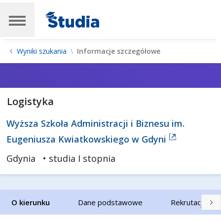
Wyniki szukania
Informacje szczegółowe
Logistyka
Wyższa Szkoła Administracji i Biznesu im.
Eugeniusza Kwiatkowskiego w Gdyni
Gdynia
• studia I stopnia
O kierunku
Dane podstawowe
Rekrutacja