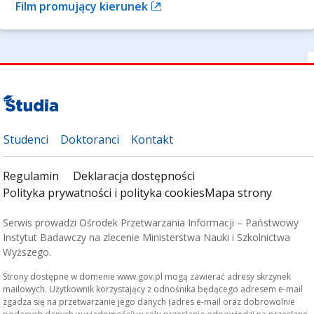
Film promujący kierunek
Studenci
Doktoranci
Kontakt
Regulamin
Deklaracja dostępności
Polityka prywatności i polityka cookies
Mapa strony
Serwis prowadzi Ośrodek Przetwarzania Informacji – Państwowy
Instytut Badawczy na zlecenie Ministerstwa Nauki i Szkolnictwa
Wyższego.
Strony dostępne w domenie www.gov.pl mogą zawierać adresy skrzynek
mailowych. Użytkownik korzystający z odnośnika będącego adresem e-mail
zgadza się na przetwarzanie jego danych (adres e-mail oraz dobrowolnie