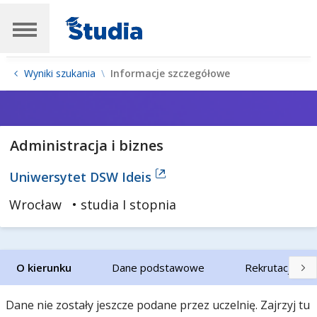
Wyniki szukania
Informacje szczegółowe
Administracja i biznes
Uniwersytet DSW Ideis
Wrocław
• studia I stopnia
O kierunku
Dane podstawowe
Rekrutacja
Dane nie zostały jeszcze podane przez uczelnię. Zajrzyj tu