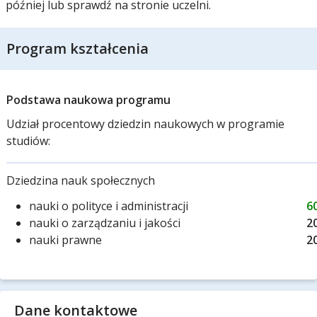
później lub sprawdź na stronie uczelni.
Program kształcenia
Podstawa naukowa programu
Udział procentowy dziedzin naukowych w programie
studiów:
Dziedzina nauk społecznych
nauki o polityce i administracji
6
nauki o zarządzaniu i jakości
2
nauki prawne
2
Dane kontaktowe