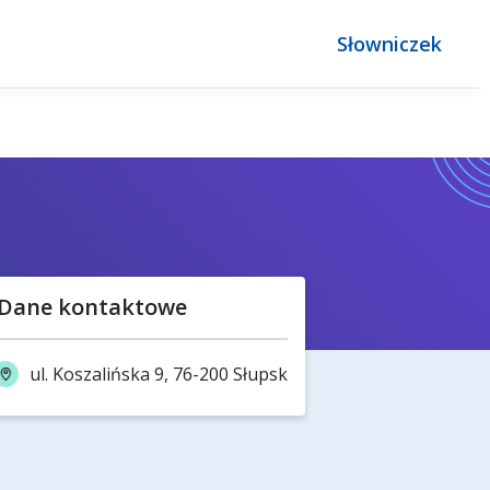
Słowniczek
Dane kontaktowe
ul. Koszalińska 9, 76-200 Słupsk