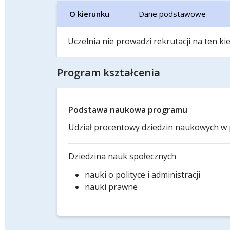
O kierunku
Dane podstawowe
Uczelnia nie prowadzi rekrutacji na ten k
Program kształcenia
Podstawa naukowa programu
Udział procentowy dziedzin naukowych w 
Dziedzina nauk społecznych
nauki o polityce i administracji
nauki prawne