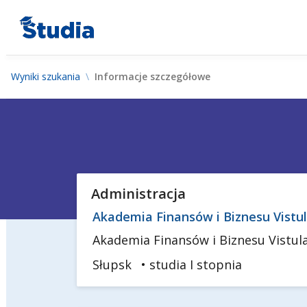
Wyniki szukania
Informacje szczegółowe
Administracja
Akademia Finansów i Biznesu Vistul
Akademia Finansów i Biznesu Vistul
Słupsk
• studia I stopnia