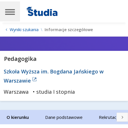
Wyniki szukania
Informacje szczegółowe
Pedagogika
Szkoła Wyższa im. Bogdana Jańskiego w
Warszawie
Warszawa
• studia I stopnia
O kierunku
Dane podstawowe
Rekrutacja