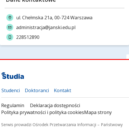
ul. Chełmska 21a, 00-724 Warszawa
administracja@janski.edu.pl
228512890
Studenci
Doktoranci
Kontakt
Regulamin
Deklaracja dostępności
Polityka prywatności i polityka cookies
Mapa strony
Serwis prowadzi Ośrodek Przetwarzania Informacji – Państwowy