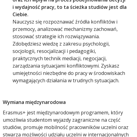
i wydajność pracy, to ta ścieżka studiów jest dla
Ciebie.
Nauczysz się rozpoznawać źródła konfliktów i
przemocy, analizować mechanizmy zachowań,
stosować strategie ich rozwiązywania.
Zdobędziesz wiedzę z zakresu psychologii,
socjologii, resocjalizacji i pedagogiki,
praktycznych technik mediacji, negocjacji,
zarządzania sytuacjami konfliktowymi. Zyskasz
umiejętności niezbędne do pracy w środowiskach
wymagających działania w trudnych sytuacjach.
Wymiana międzynarodowa
Erasmus+ jest międzynarodowym programem, który
umożliwia studentom wyjazdy zagraniczne na część
studiów, promuje mobilność pracowników uczelni oraz
stwarza możliwości udziału uczelni w internacjonalnych