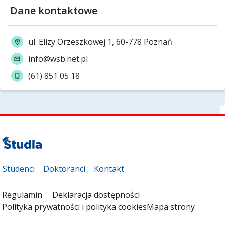
Dane kontaktowe
ul. Elizy Orzeszkowej 1, 60-778 Poznań
info@wsb.net.pl
(61) 851 05 18
Studenci
Doktoranci
Kontakt
Regulamin
Deklaracja dostępności
Polityka prywatności i polityka cookies
Mapa strony