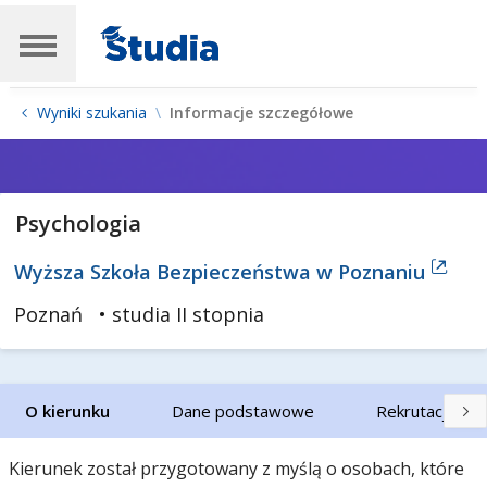
Wyniki szukania
Informacje szczegółowe
Psychologia
Wyższa Szkoła Bezpieczeństwa w Poznaniu
Poznań
• studia II stopnia
O kierunku
Dane podstawowe
Rekrutacja
Kierunek został przygotowany z myślą o osobach, które