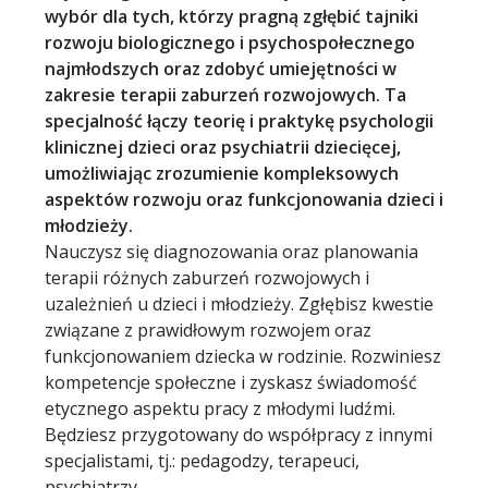
wybór dla tych, którzy pragną zgłębić tajniki
rozwoju biologicznego i psychospołecznego
najmłodszych oraz zdobyć umiejętności w
zakresie terapii zaburzeń rozwojowych. Ta
specjalność łączy teorię i praktykę psychologii
klinicznej dzieci oraz psychiatrii dziecięcej,
umożliwiając zrozumienie kompleksowych
aspektów rozwoju oraz funkcjonowania dzieci i
młodzieży.
Nauczysz się diagnozowania oraz planowania
terapii różnych zaburzeń rozwojowych i
uzależnień u dzieci i młodzieży. Zgłębisz kwestie
związane z prawidłowym rozwojem oraz
funkcjonowaniem dziecka w rodzinie. Rozwiniesz
kompetencje społeczne i zyskasz świadomość
etycznego aspektu pracy z młodymi ludźmi.
Będziesz przygotowany do współpracy z innymi
specjalistami, tj.: pedagodzy, terapeuci,
psychiatrzy.