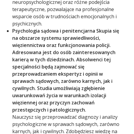
neuropsychologicznej oraz różne podejścia
terapeutyczne, pozwalające na profesjonalne
wsparcie osób w trudnościach emocjonalnych i
psychicznych.
Psychologia sądowa i penitencjarna Skupia się
na obszarze systemu sprawiedliwości,
więziennictwa oraz funkcjonowania policji.
Adresowana jest do osób zainteresowanych
karierą w tych dziedzinach. Absolwenci tej
specjalności będą zajmować się
przeprowadzaniem ekspertyz i opinii w
sprawach sądowych, zarówno karnych, jak i
cywilnych. Studia umożliwiają zgłębienie
uwarunkowań życia w warunkach izolacji
więziennej oraz przyczyn zachowań
przestępczych i patologicznych.
Nauczysz się przeprowadzać diagnozy i analizy
psychologiczne w sprawach sądowych, zarówno
karnych, jak i cywilnych. Zdobędziesz wiedzę na