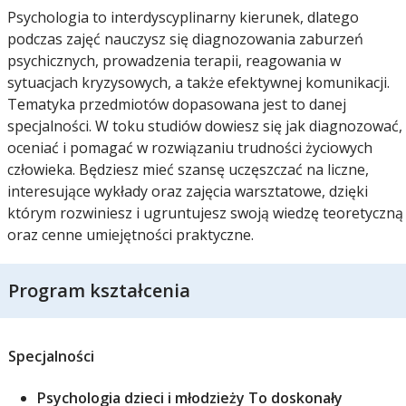
Psychologia to interdyscyplinarny kierunek, dlatego
podczas zajęć nauczysz się diagnozowania zaburzeń
psychicznych, prowadzenia terapii, reagowania w
sytuacjach kryzysowych, a także efektywnej komunikacji.
Tematyka przedmiotów dopasowana jest to danej
specjalności. W toku studiów dowiesz się jak diagnozować,
oceniać i pomagać w rozwiązaniu trudności życiowych
człowieka. Będziesz mieć szansę uczęszczać na liczne,
interesujące wykłady oraz zajęcia warsztatowe, dzięki
którym rozwiniesz i ugruntujesz swoją wiedzę teoretyczną
oraz cenne umiejętności praktyczne.
Program kształcenia
Specjalności
Psychologia dzieci i młodzieży To doskonały