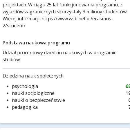
projektach. W ciągu 25 lat funkcjonowania programu, z
wyjazdów zagranicznych skorzystały 3 miliony studentów!
Więcej informacji: https://www.wsb.net.pl/erasmus-
2/student/
Podstawa naukowa programu
Udział procentowy dziedzin naukowych w programie
studiów:
Dziedzina nauk społecznych
psychologia
6
nauki socjologiczne
1
nauki o bezpieczeństwie
pedagogika