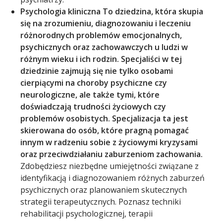
Psychologia kliniczna To dziedzina, która skupia
się na zrozumieniu, diagnozowaniu i leczeniu
różnorodnych problemów emocjonalnych,
psychicznych oraz zachowawczych u ludzi w
różnym wieku i ich rodzin. Specjaliści w tej
dziedzinie zajmują się nie tylko osobami
cierpiącymi na choroby psychiczne czy
neurologiczne, ale także tymi, które
doświadczają trudności życiowych czy
problemów osobistych. Specjalizacja ta jest
skierowana do osób, które pragną pomagać
innym w radzeniu sobie z życiowymi kryzysami
oraz przeciwdziałaniu zaburzeniom zachowania.
Zdobędziesz niezbędne umiejętności związane z
identyfikacją i diagnozowaniem różnych zaburzeń
psychicznych oraz planowaniem skutecznych
strategii terapeutycznych. Poznasz techniki
rehabilitacji psychologicznej, terapii