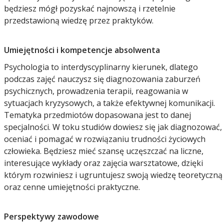
będziesz mógł pozyskać najnowszą i rzetelnie
przedstawioną wiedzę przez praktyków.
Umiejętności i kompetencje absolwenta
Psychologia to interdyscyplinarny kierunek, dlatego
podczas zajęć nauczysz się diagnozowania zaburzeń
psychicznych, prowadzenia terapii, reagowania w
sytuacjach kryzysowych, a także efektywnej komunikacji.
Tematyka przedmiotów dopasowana jest to danej
specjalności. W toku studiów dowiesz się jak diagnozować,
oceniać i pomagać w rozwiązaniu trudności życiowych
człowieka. Będziesz mieć szansę uczęszczać na liczne,
interesujące wykłady oraz zajęcia warsztatowe, dzięki
którym rozwiniesz i ugruntujesz swoją wiedzę teoretyczną
oraz cenne umiejętności praktyczne.
Perspektywy zawodowe