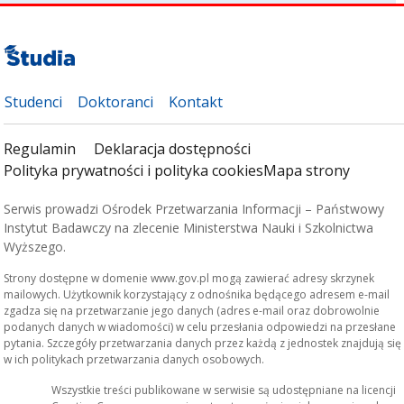
Studenci
Doktoranci
Kontakt
Regulamin
Deklaracja dostępności
Polityka prywatności i polityka cookies
Mapa strony
Serwis prowadzi Ośrodek Przetwarzania Informacji – Państwowy
Instytut Badawczy na zlecenie Ministerstwa Nauki i Szkolnictwa
Wyższego.
Strony dostępne w domenie www.gov.pl mogą zawierać adresy skrzynek
mailowych. Użytkownik korzystający z odnośnika będącego adresem e-mail
zgadza się na przetwarzanie jego danych (adres e-mail oraz dobrowolnie
podanych danych w wiadomości) w celu przesłania odpowiedzi na przesłane
pytania. Szczegóły przetwarzania danych przez każdą z jednostek znajdują się
w ich politykach przetwarzania danych osobowych.
Wszystkie treści publikowane w serwisie są udostępniane na licencji