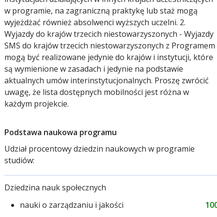
w programie, na zagraniczną praktykę lub staż mogą
wyjeżdżać również absolwenci wyższych uczelni. 2.
Wyjazdy do krajów trzecich niestowarzyszonych - Wyjazdy
SMS do krajów trzecich niestowarzyszonych z Programem
mogą być realizowane jedynie do krajów i instytucji, które
są wymienione w zasadach i jedynie na podstawie
aktualnych umów interinstytucjonalnych. Proszę zwrócić
uwagę, że lista dostępnych mobilności jest różna w
każdym projekcie.
Podstawa naukowa programu
Udział procentowy dziedzin naukowych w programie
studiów:
Dziedzina nauk społecznych
nauki o zarządzaniu i jakości
10