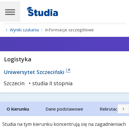
Wyniki szukania
Informacje szczegółowe
Logistyka
Uniwersytet Szczeciński
Szczecin
• studia II stopnia
O kierunku
Dane podstawowe
Rekrutacja
Studia na tym kierunku koncentrują się na zagadnieniach