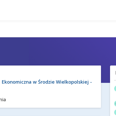
 Ekonomiczna w Środzie Wielkopolskiej -
nia