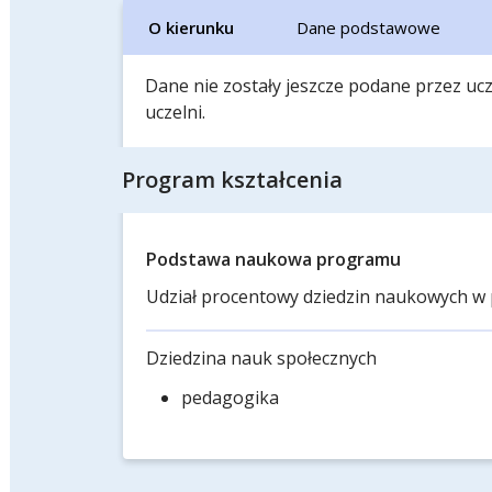
O kierunku
Dane podstawowe
Dane nie zostały jeszcze podane przez ucze
uczelni.
Program kształcenia
Podstawa naukowa programu
Udział procentowy dziedzin naukowych w 
Dziedzina nauk społecznych
pedagogika