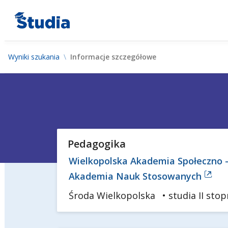
Wyniki szukania
Informacje szczegółowe
Pedagogika
Wielkopolska Akademia Społeczno -
Akademia Nauk Stosowanych
Środa Wielkopolska
• studia II stop