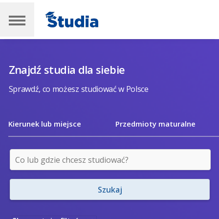
Znajdź studia dla siebie
Sprawdź, co możesz studiować w Polsce
Kierunek lub miejsce
Przedmioty maturalne
Szukaj