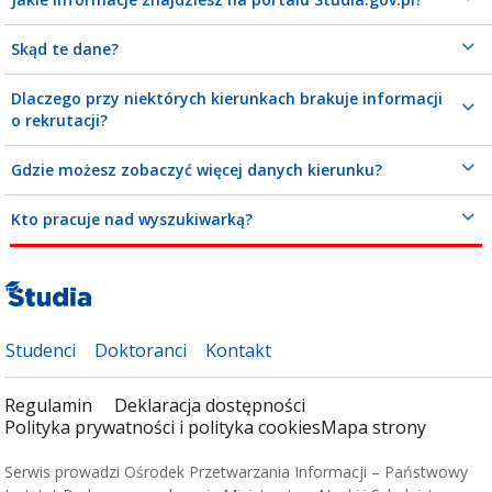
Skąd te dane?
Dlaczego przy niektórych kierunkach brakuje informacji
o rekrutacji?
Gdzie możesz zobaczyć więcej danych kierunku?
Kto pracuje nad wyszukiwarką?
Studenci
Doktoranci
Kontakt
Regulamin
Deklaracja dostępności
Polityka prywatności i polityka cookies
Mapa strony
Serwis prowadzi Ośrodek Przetwarzania Informacji – Państwowy