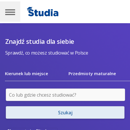
Znajdź studia dla siebie
Sprawdź, co możesz studiować w Polsce
Kierunek lub miejsce
Przedmioty maturalne
Szukaj