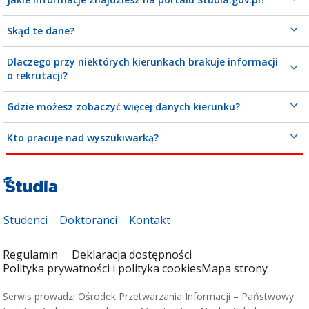
Skąd te dane?
Dlaczego przy niektórych kierunkach brakuje informacji
o rekrutacji?
Gdzie możesz zobaczyć więcej danych kierunku?
Kto pracuje nad wyszukiwarką?
Studenci
Doktoranci
Kontakt
Regulamin
Deklaracja dostępności
Polityka prywatności i polityka cookies
Mapa strony
Serwis prowadzi Ośrodek Przetwarzania Informacji – Państwowy