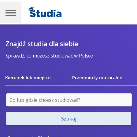
Znajdź studia dla siebie
Sprawdź, co możesz studiować w Polsce
Kierunek lub miejsce
Przedmioty maturalne
Szukaj