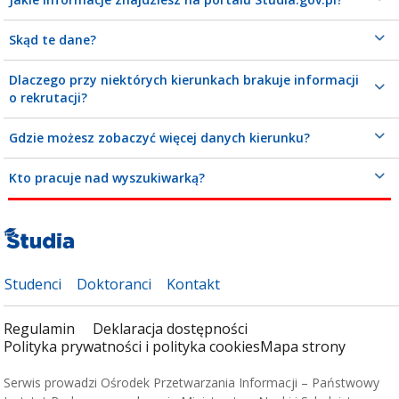
Skąd te dane?
Dlaczego przy niektórych kierunkach brakuje informacji
o rekrutacji?
Gdzie możesz zobaczyć więcej danych kierunku?
Kto pracuje nad wyszukiwarką?
Studenci
Doktoranci
Kontakt
Regulamin
Deklaracja dostępności
Polityka prywatności i polityka cookies
Mapa strony
Serwis prowadzi Ośrodek Przetwarzania Informacji – Państwowy