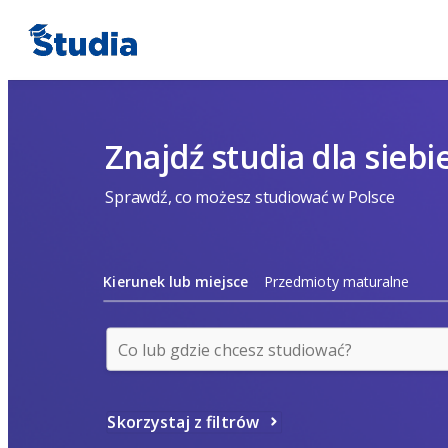
Znajdź studia dla siebi
Sprawdź, co możesz studiować w Polsce
Kierunek lub miejsce
Przedmioty maturalne
Skorzystaj z filtrów