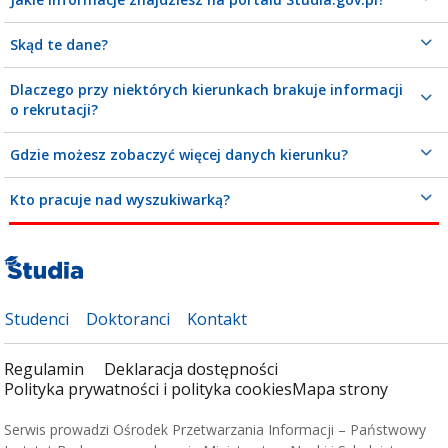
Skąd te dane?
Dlaczego przy niektórych kierunkach brakuje informacji
o rekrutacji?
Gdzie możesz zobaczyć więcej danych kierunku?
Kto pracuje nad wyszukiwarką?
Studenci
Doktoranci
Kontakt
Regulamin
Deklaracja dostępności
Polityka prywatności i polityka cookies
Mapa strony
Serwis prowadzi Ośrodek Przetwarzania Informacji – Państwowy