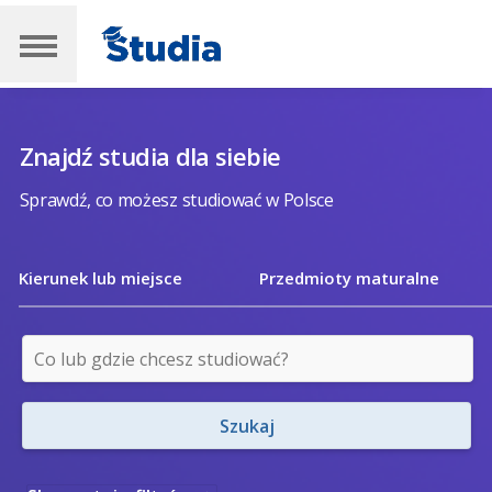
Znajdź studia dla siebie
Sprawdź, co możesz studiować w Polsce
Kierunek lub miejsce
Przedmioty maturalne
Szukaj