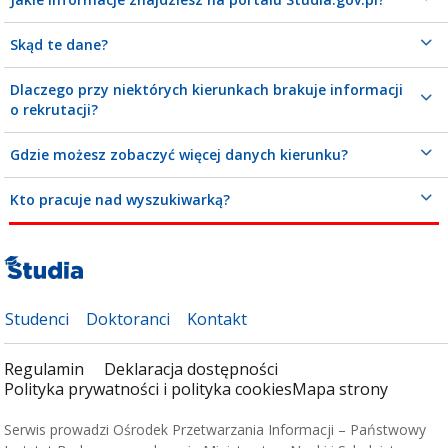
Skąd te dane?
Dlaczego przy niektórych kierunkach brakuje informacji
o rekrutacji?
Gdzie możesz zobaczyć więcej danych kierunku?
Kto pracuje nad wyszukiwarką?
Studenci
Doktoranci
Kontakt
Regulamin
Deklaracja dostępności
Polityka prywatności i polityka cookies
Mapa strony
Serwis prowadzi Ośrodek Przetwarzania Informacji – Państwowy