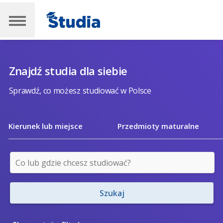
Znajdź studia dla siebie
Sprawdź, co możesz studiować w Polsce
Kierunek lub miejsce
Przedmioty maturalne
Szukaj