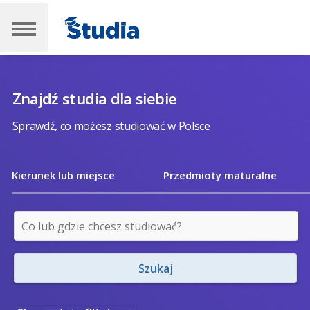
Znajdź studia dla siebie
Sprawdź, co możesz studiować w Polsce
Kierunek lub miejsce
Przedmioty maturalne
Szukaj