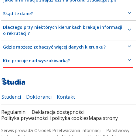
Skąd te dane?
Dlaczego przy niektórych kierunkach brakuje informacji
o rekrutacji?
Gdzie możesz zobaczyć więcej danych kierunku?
Kto pracuje nad wyszukiwarką?
Studenci
Doktoranci
Kontakt
Regulamin
Deklaracja dostępności
Polityka prywatności i polityka cookies
Mapa strony
Serwis prowadzi Ośrodek Przetwarzania Informacji – Państwowy