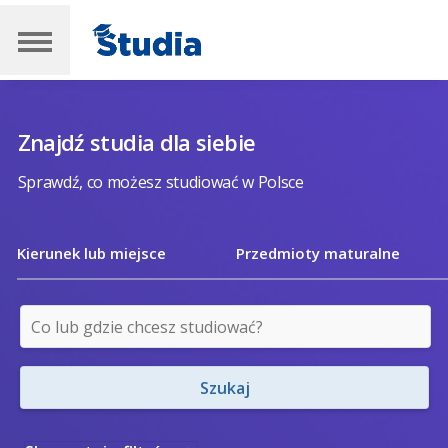
Znajdź studia dla siebie
Sprawdź, co możesz studiować w Polsce
Kierunek lub miejsce
Przedmioty maturalne
Szukaj