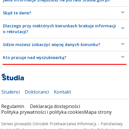
Skąd te dane?
Dlaczego przy niektórych kierunkach brakuje informacji
o rekrutacji?
Gdzie możesz zobaczyć więcej danych kierunku?
Kto pracuje nad wyszukiwarką?
Studenci
Doktoranci
Kontakt
Regulamin
Deklaracja dostępności
Polityka prywatności i polityka cookies
Mapa strony
Serwis prowadzi Ośrodek Przetwarzania Informacji – Państwowy