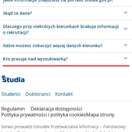
Skąd te dane?
Dlaczego przy niektórych kierunkach brakuje informacji
o rekrutacji?
Gdzie możesz zobaczyć więcej danych kierunku?
Kto pracuje nad wyszukiwarką?
Studenci
Doktoranci
Kontakt
Regulamin
Deklaracja dostępności
Polityka prywatności i polityka cookies
Mapa strony
Serwis prowadzi Ośrodek Przetwarzania Informacji – Państwowy