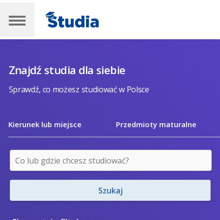
Znajdź studia dla siebie
Sprawdź, co możesz studiować w Polsce
Kierunek lub miejsce
Przedmioty maturalne
Szukaj