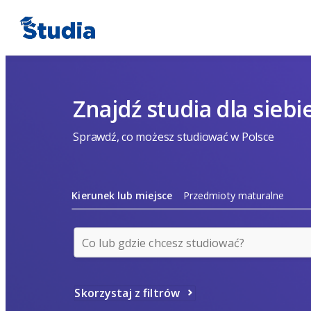
Znajdź studia dla siebi
Sprawdź, co możesz studiować w Polsce
Kierunek lub miejsce
Przedmioty maturalne
Skorzystaj z filtrów