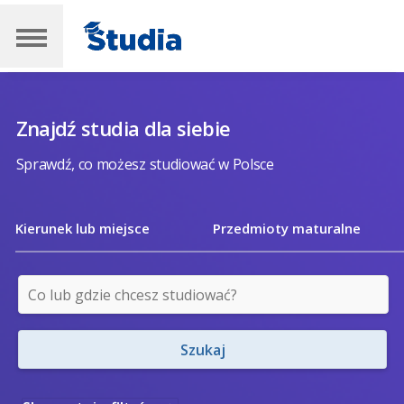
Znajdź studia dla siebie
Sprawdź, co możesz studiować w Polsce
Kierunek lub miejsce
Przedmioty maturalne
Szukaj