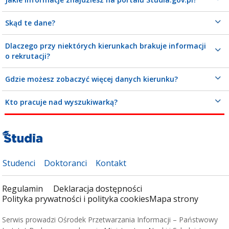
Skąd te dane?
Dlaczego przy niektórych kierunkach brakuje informacji
o rekrutacji?
Gdzie możesz zobaczyć więcej danych kierunku?
Kto pracuje nad wyszukiwarką?
Studenci
Doktoranci
Kontakt
Regulamin
Deklaracja dostępności
Polityka prywatności i polityka cookies
Mapa strony
Serwis prowadzi Ośrodek Przetwarzania Informacji – Państwowy