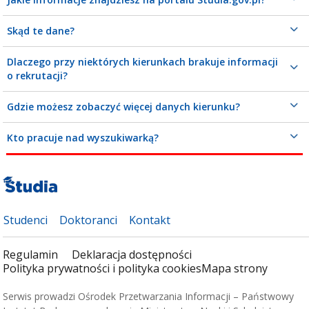
Skąd te dane?
Dlaczego przy niektórych kierunkach brakuje informacji
o rekrutacji?
Gdzie możesz zobaczyć więcej danych kierunku?
Kto pracuje nad wyszukiwarką?
Studenci
Doktoranci
Kontakt
Regulamin
Deklaracja dostępności
Polityka prywatności i polityka cookies
Mapa strony
Serwis prowadzi Ośrodek Przetwarzania Informacji – Państwowy