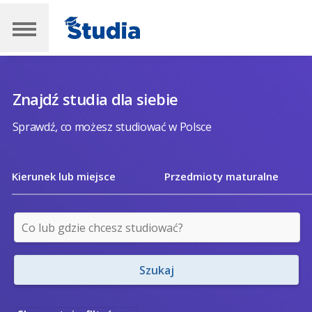
Znajdź studia dla siebie
Sprawdź, co możesz studiować w Polsce
Kierunek lub miejsce
Przedmioty maturalne
Szukaj