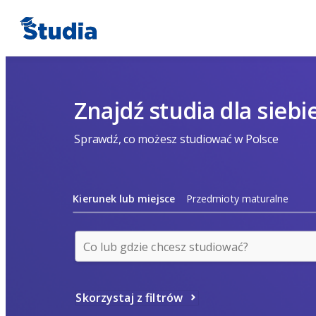
Znajdź studia dla siebi
Sprawdź, co możesz studiować w Polsce
Kierunek lub miejsce
Przedmioty maturalne
Skorzystaj z filtrów