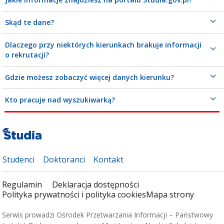
Skąd te dane?
Dlaczego przy niektórych kierunkach brakuje informacji
o rekrutacji?
Gdzie możesz zobaczyć więcej danych kierunku?
Kto pracuje nad wyszukiwarką?
Studenci
Doktoranci
Kontakt
Regulamin
Deklaracja dostępności
Polityka prywatności i polityka cookies
Mapa strony
Serwis prowadzi Ośrodek Przetwarzania Informacji – Państwowy