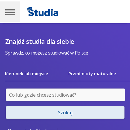
Znajdź studia dla siebie
Sprawdź, co możesz studiować w Polsce
Kierunek lub miejsce
Przedmioty maturalne
Szukaj