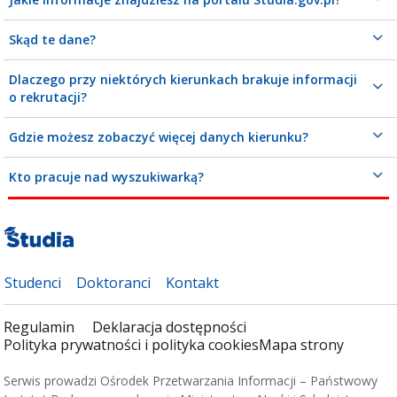
Skąd te dane?
Dlaczego przy niektórych kierunkach brakuje informacji
o rekrutacji?
Gdzie możesz zobaczyć więcej danych kierunku?
Kto pracuje nad wyszukiwarką?
Studenci
Doktoranci
Kontakt
Regulamin
Deklaracja dostępności
Polityka prywatności i polityka cookies
Mapa strony
Serwis prowadzi Ośrodek Przetwarzania Informacji – Państwowy