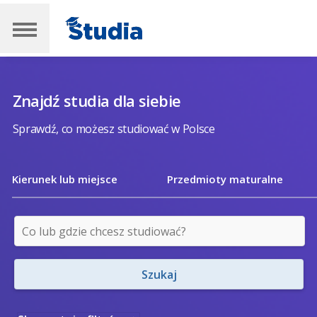
Znajdź studia dla siebie
Sprawdź, co możesz studiować w Polsce
Kierunek lub miejsce
Przedmioty maturalne
Szukaj