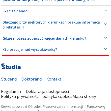
Skąd te dane?
Dlaczego przy niektórych kierunkach brakuje informacji
o rekrutacji?
Gdzie możesz zobaczyć więcej danych kierunku?
Kto pracuje nad wyszukiwarką?
Studenci
Doktoranci
Kontakt
Regulamin
Deklaracja dostępności
Polityka prywatności i polityka cookies
Mapa strony
Serwis prowadzi Ośrodek Przetwarzania Informacji – Państwowy