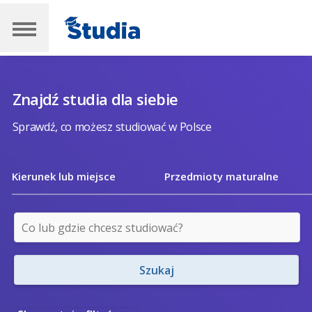
Znajdź studia dla siebie
Sprawdź, co możesz studiować w Polsce
Kierunek lub miejsce
Przedmioty maturalne
Szukaj