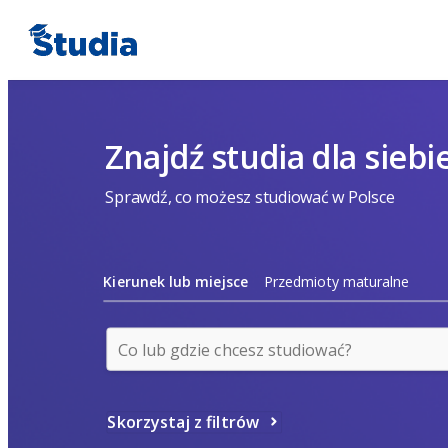
Znajdź studia dla siebi
Sprawdź, co możesz studiować w Polsce
Kierunek lub miejsce
Przedmioty maturalne
Skorzystaj z filtrów