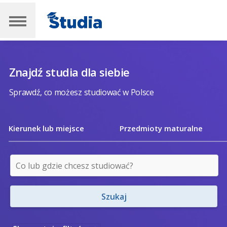
Znajdź studia dla siebie
Sprawdź, co możesz studiować w Polsce
Kierunek lub miejsce
Przedmioty maturalne
Szukaj