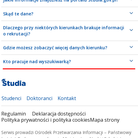
Skąd te dane?
Dlaczego przy niektórych kierunkach brakuje informacji
o rekrutacji?
Gdzie możesz zobaczyć więcej danych kierunku?
Kto pracuje nad wyszukiwarką?
Studenci
Doktoranci
Kontakt
Regulamin
Deklaracja dostępności
Polityka prywatności i polityka cookies
Mapa strony
Serwis prowadzi Ośrodek Przetwarzania Informacji – Państwowy