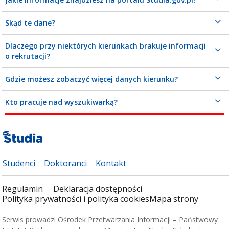
Skąd te dane?
Dlaczego przy niektórych kierunkach brakuje informacji
o rekrutacji?
Gdzie możesz zobaczyć więcej danych kierunku?
Kto pracuje nad wyszukiwarką?
Studenci
Doktoranci
Kontakt
Regulamin
Deklaracja dostępności
Polityka prywatności i polityka cookies
Mapa strony
Serwis prowadzi Ośrodek Przetwarzania Informacji – Państwowy