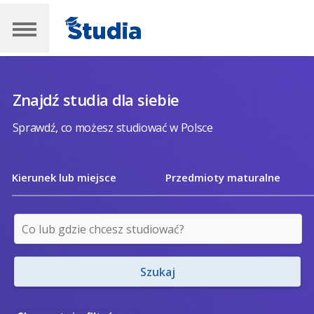
Znajdź studia dla siebie
Sprawdź, co możesz studiować w Polsce
Kierunek lub miejsce
Przedmioty maturalne
Szukaj