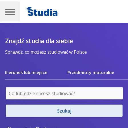
Znajdź studia dla siebie
Sprawdź, co możesz studiować w Polsce
Kierunek lub miejsce
Przedmioty maturalne
Szukaj