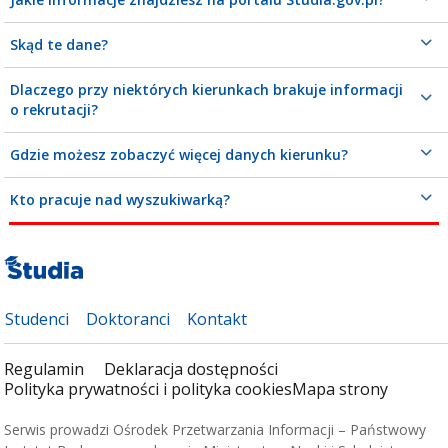
Skąd te dane?
Dlaczego przy niektórych kierunkach brakuje informacji
o rekrutacji?
Gdzie możesz zobaczyć więcej danych kierunku?
Kto pracuje nad wyszukiwarką?
Studenci
Doktoranci
Kontakt
Regulamin
Deklaracja dostępności
Polityka prywatności i polityka cookies
Mapa strony
Serwis prowadzi Ośrodek Przetwarzania Informacji – Państwowy