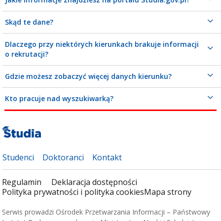
Skąd te dane?
Dlaczego przy niektórych kierunkach brakuje informacji
o rekrutacji?
Gdzie możesz zobaczyć więcej danych kierunku?
Kto pracuje nad wyszukiwarką?
Studenci
Doktoranci
Kontakt
Regulamin
Deklaracja dostępności
Polityka prywatności i polityka cookies
Mapa strony
Serwis prowadzi Ośrodek Przetwarzania Informacji – Państwowy