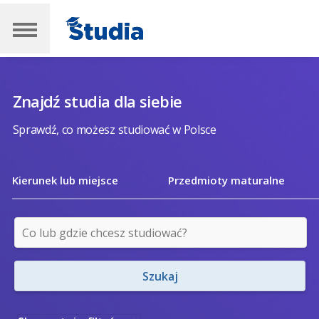
Znajdź studia dla siebie
Sprawdź, co możesz studiować w Polsce
Kierunek lub miejsce
Przedmioty maturalne
Szukaj