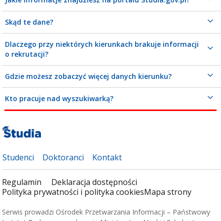
Skąd te dane?
Dlaczego przy niektórych kierunkach brakuje informacji
o rekrutacji?
Gdzie możesz zobaczyć więcej danych kierunku?
Kto pracuje nad wyszukiwarką?
Studenci
Doktoranci
Kontakt
Regulamin
Deklaracja dostępności
Polityka prywatności i polityka cookies
Mapa strony
Serwis prowadzi Ośrodek Przetwarzania Informacji – Państwowy