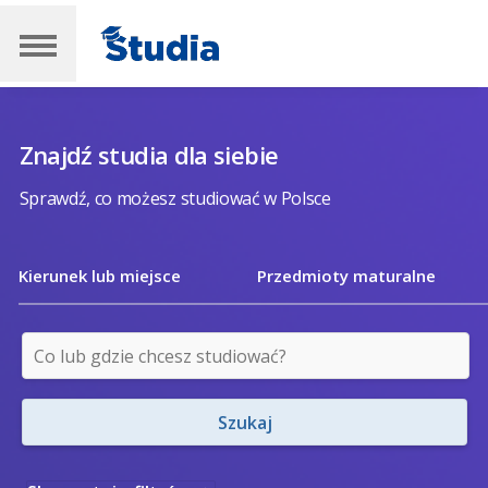
Znajdź studia dla siebie
Sprawdź, co możesz studiować w Polsce
Kierunek lub miejsce
Przedmioty maturalne
Szukaj